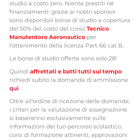
studio a costo zero. Niente prestiti né
finanziamenti: grazie ai nostri sponsor
sono disponibili borse di studio a copertura
del 50% del costo del corso
Tecnico
Manutentore Aeronautico
per
l’ottenimento della licenza Part-66 cat B.
Le borse di studio offerte sono solo 28!
Quindi
affrettati e batti tutti sul tempo
:
richiedi subito la domanda di ammissione
qui
.
Oltre all’ordine di ricezione delle domande,
i criteri per la valutazione di assegnazione
si baseranno esclusivamente sulle
informazioni del tuo percorso scolastico,
corsi di formazione attinenti, approvazioni