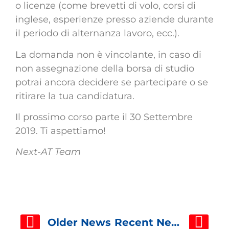
o licenze (come brevetti di volo, corsi di
inglese, esperienze presso aziende durante
il periodo di alternanza lavoro, ecc.).
La domanda non è vincolante, in caso di
non assegnazione della borsa di studio
potrai ancora decidere se partecipare o se
ritirare la tua candidatura.
Il prossimo corso parte il 30 Settembre
2019. Ti aspettiamo!
Next-AT Team
Older News
Recent News