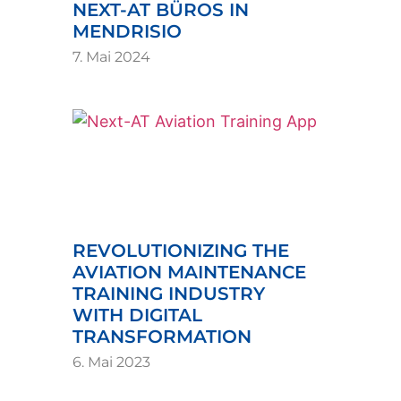
NEXT-AT BÜROS IN
MENDRISIO
7. Mai 2024
REVOLUTIONIZING THE
AVIATION MAINTENANCE
TRAINING INDUSTRY
WITH DIGITAL
TRANSFORMATION
6. Mai 2023