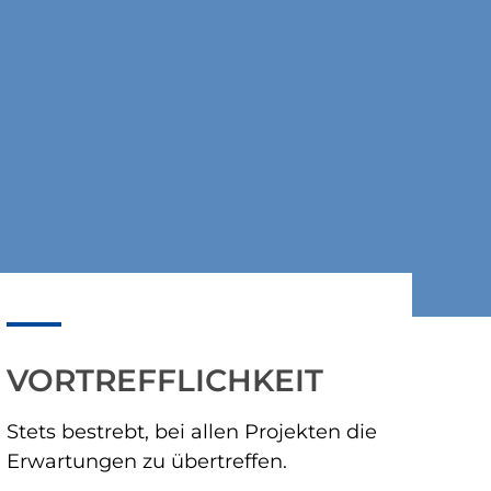
VORTREFFLICHKEIT
Stets bestrebt, bei allen Projekten die
Erwartungen zu übertreffen.