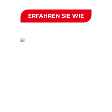
ERFAHREN SIE WIE