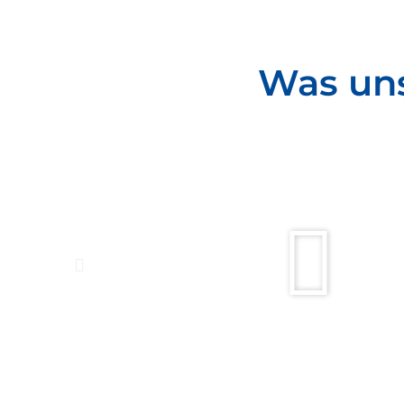
Was un