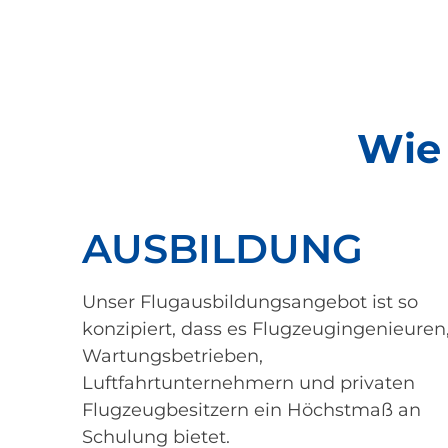
Wie 
AUSBILDUNG
Unser Flugausbildungsangebot ist so
konzipiert, dass es Flugzeugingenieuren
Wartungsbetrieben,
Luftfahrtunternehmern und privaten
Flugzeugbesitzern ein Höchstmaß an
Schulung bietet.