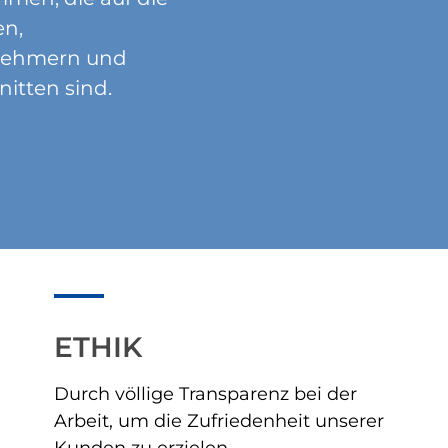
en,
rnehmern und
itten sind.
ETHIK
Durch völlige Transparenz bei der
Arbeit, um die Zufriedenheit unserer