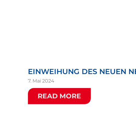
EINWEIHUNG DES NEUEN NE
7. Mai 2024
READ MORE