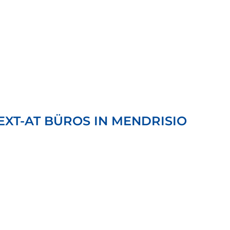
XT-AT BÜROS IN MENDRISIO