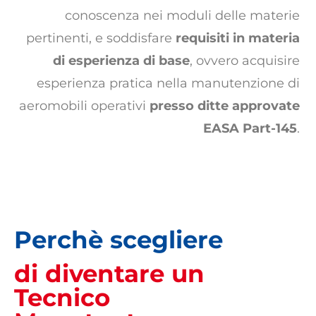
conoscenza nei moduli delle materie
pertinenti, e soddisfare
requisiti in materia
di esperienza di base
, ovvero acquisire
esperienza pratica nella manutenzione di
aeromobili operativi
presso ditte approvate
EASA Part-145
.
Perchè scegliere
di diventare un
Tecnico