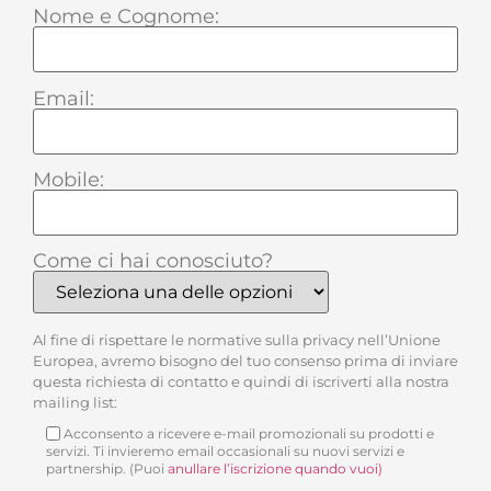
Nome e Cognome:
Email:
Mobile:
Come ci hai conosciuto?
Al fine di rispettare le normative sulla privacy nell’Unione
Europea, avremo bisogno del tuo consenso prima di inviare
questa richiesta di contatto e quindi di iscriverti alla nostra
mailing list:
Acconsento a ricevere e-mail promozionali su prodotti e
servizi. Ti invieremo email occasionali su nuovi servizi e
partnership. (Puoi
anullare l’iscrizione quando vuoi)