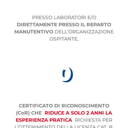
PRESSO LABORATORI E/O
DIRETTAMENTE PRESSO IL REPARTO
MANUTENTIVO
DELL’ORGANIZZAZIONE
OSPITANTE.
0
CERTIFICATO
CERTIFICATO DI RICONOSCIMENTO
(CoR) CHE
RIDUCE A SOLO 2 ANNI LA
ESPERIENZA PRATICA
RICHIESTA PER
L’OTTENIMENTO DELLA LICENZA CAT. B.