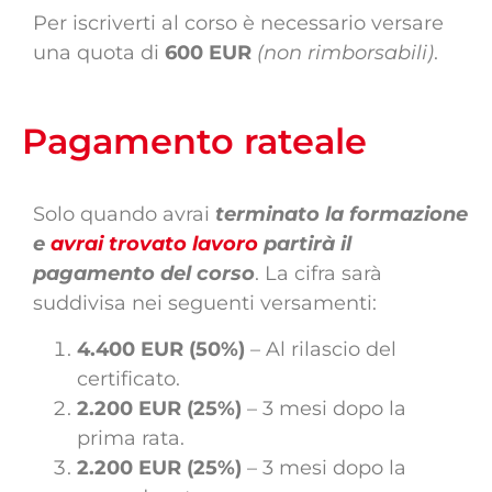
Per iscriverti al corso è necessario versare
una quota di
600 EUR
(non rimborsabili)
.
Pagamento rateale
Solo quando avrai
terminato la formazione
e
avrai trovato lavoro
partirà il
pagamento del corso
. La cifra sarà
suddivisa nei seguenti versamenti:
4.400 EUR (50%)
– Al rilascio del
certificato.
2.200 EUR (25%)
– 3 mesi dopo la
prima rata.
2.200 EUR (25%)
– 3 mesi dopo la