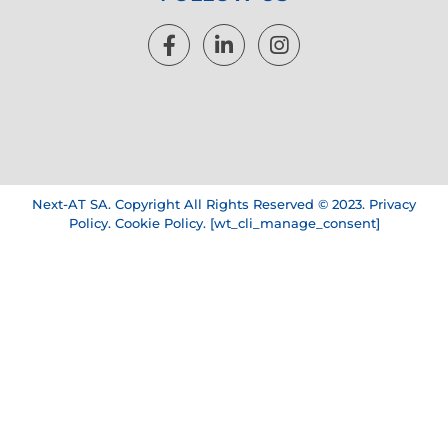
Next-AT SA. Copyright All Rights Reserved © 2023.
Privacy
Policy
.
Cookie Policy
. [wt_cli_manage_consent]