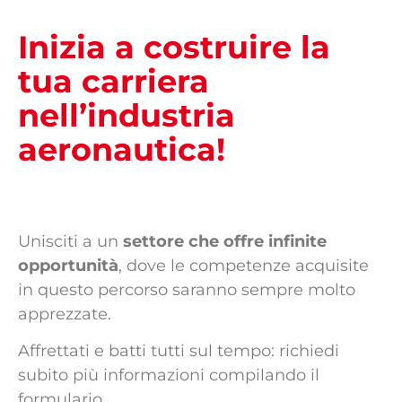
Inizia a costruire la
tua carriera
nell’industria
aeronautica!
Unisciti a un
settore che offre infinite
opportunità
, dove le competenze acquisite
in questo percorso saranno sempre molto
apprezzate.
Affrettati e batti tutti sul tempo: richiedi
subito più informazioni compilando il
formulario.