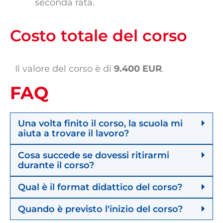
seconda rata.
Costo totale del corso
Il valore del corso è di
9.400 EUR
.
FAQ
Una volta finito il corso, la scuola mi
aiuta a trovare il lavoro?
Cosa succede se dovessi ritirarmi
durante il corso?
Qual è il format didattico del corso?
Quando è previsto l'inizio del corso?