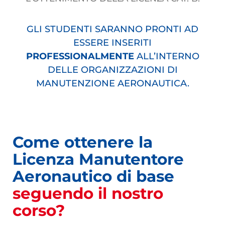
GLI STUDENTI SARANNO PRONTI AD
ESSERE INSERITI
PROFESSIONALMENTE
ALL’INTERNO
DELLE ORGANIZZAZIONI DI
MANUTENZIONE AERONAUTICA.
Come ottenere la
Licenza Manutentore
Aeronautico di base
seguendo il nostro
corso?