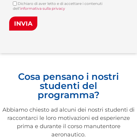
Dichiaro di aver letto e di accettare i contenuti
dell’
informativa sulla privacy
Cosa pensano i nostri
studenti del
programma?
Abbiamo chiesto ad alcuni dei nostri studenti di
raccontarci le loro motivazioni ed esperienze
prima e durante il corso manutentore
aeronautico.