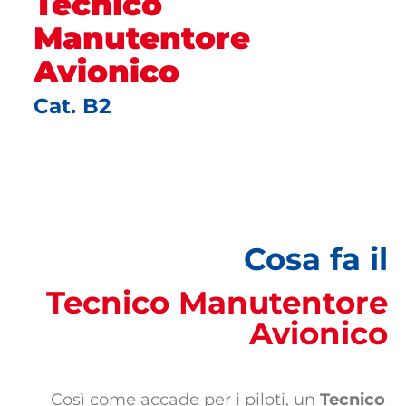
Tecnico
Manutentore
Avionico
Cat. B2
Cosa fa il
Tecnico Manutentore
Avionico
Così come accade per i piloti, un
Tecnico