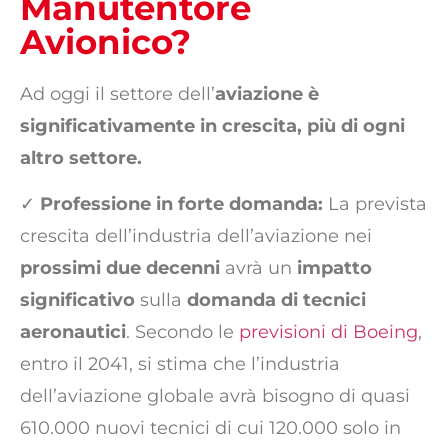
Manutentore
Avionico?
Ad oggi il settore dell’
aviazione è
significativamente in crescita, più di ogni
altro settore.
✓
Professione in forte domanda:
La prevista
crescita dell’industria dell’aviazione nei
prossimi due decenni
avrà un
impatto
significativo
sulla
domanda di tecnici
aeronautici
. Secondo le
previsioni di Boeing
,
entro il 2041, si stima che l’industria
dell’aviazione globale avrà bisogno di quasi
610.000 nuovi tecnici di cui 120.000 solo in