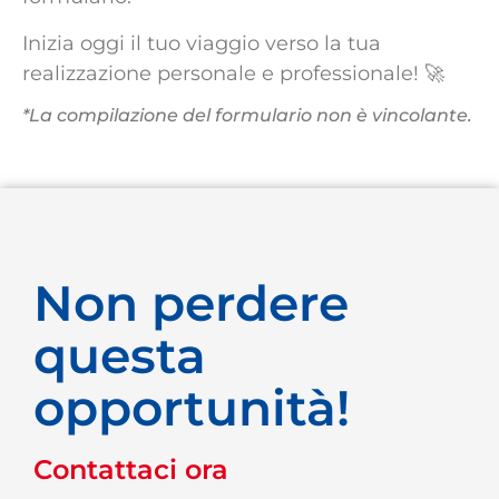
Inizia oggi il tuo viaggio verso la tua
realizzazione personale e professionale!
🚀
*La compilazione del formulario non è vincolante.
Non perdere
questa
opportunità!
Contattaci ora