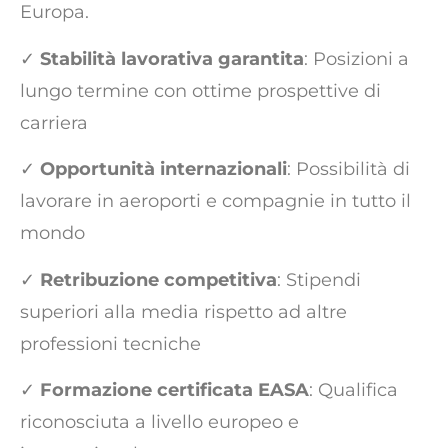
Europa.
✓
Stabilità lavorativa garantita
: Posizioni a
lungo termine con ottime prospettive di
carriera
✓
Opportunità internazionali
: Possibilità di
lavorare in aeroporti e compagnie in tutto il
mondo
✓
Retribuzione competitiva
: Stipendi
superiori alla media rispetto ad altre
professioni tecniche
✓
Formazione certificata EASA
: Qualifica
riconosciuta a livello europeo e