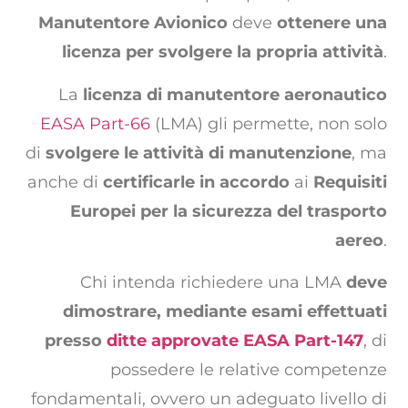
Manutentore Avionico
deve
ottenere una
licenza per svolgere la propria attività
.
La
licenza di manutentore aeronautico
EASA Part-66
(LMA) gli permette, non solo
di
svolgere le attività di manutenzione
, ma
anche di
certificarle in accordo
ai
Requisiti
Europei per la sicurezza del trasporto
aereo
.
Chi intenda richiedere una LMA
deve
dimostrare, mediante esami effettuati
presso
ditte approvate EASA Part-147
, di
possedere le relative competenze
fondamentali, ovvero un adeguato livello di