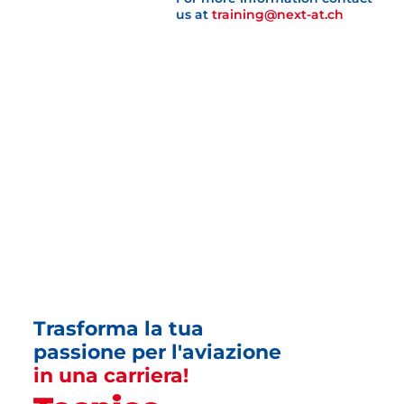
us at
training@next-at.ch
Trasforma la tua
passione per l'aviazione
in una carriera!