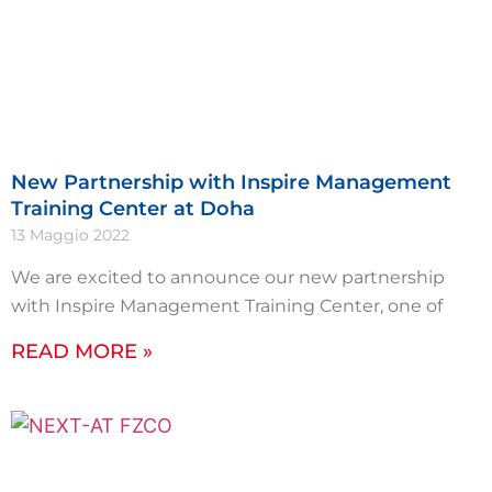
New Partnership with Inspire Management
Training Center at Doha
13 Maggio 2022
We are excited to announce our new partnership
with Inspire Management Training Center, one of
READ MORE »