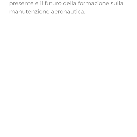
presente e il futuro della formazione sulla
manutenzione aeronautica.