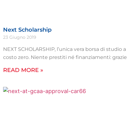
Next Scholarship
23 Giugno 2019
NEXT SCHOLARSHIP, l’unica vera borsa di studio a
costo zero. Niente prestiti né finanziamenti: grazie
READ MORE »