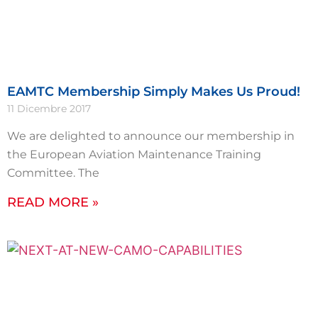
EAMTC Membership Simply Makes Us Proud!
11 Dicembre 2017
We are delighted to announce our membership in
the European Aviation Maintenance Training
Committee. The
READ MORE »