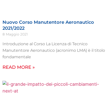
Nuovo Corso Manutentore Aeronautico
2021/2022
8 Maggio 2021
Introduzione al Corso La Licenza di Tecnico
Manutentore Aeronautico (acronimo LMA) è il titolo
fondamentale
READ MORE »