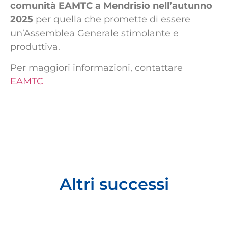
comunità EAMTC a Mendrisio nell’autunno
2025
per quella che promette di essere
un’Assemblea Generale stimolante e
produttiva.
Per maggiori informazioni, contattare
EAMTC
Altri successi