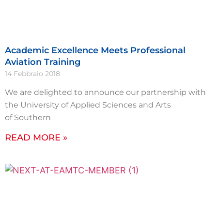
Academic Excellence Meets Professional
Aviation Training
14 Febbraio 2018
We are delighted to announce our partnership with
the University of Applied Sciences and Arts
of Southern
READ MORE »