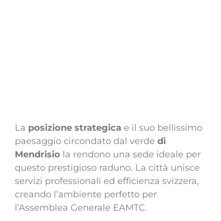
La
posizione strategica
e il suo bellissimo
paesaggio circondato dal verde
di
Mendrisio
la rendono una sede ideale per
questo prestigioso raduno. La città unisce
servizi professionali ed efficienza svizzera,
creando l’ambiente perfetto per
l’Assemblea Generale EAMTC.