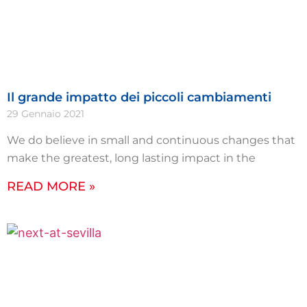
Il grande impatto dei piccoli cambiamenti
29 Gennaio 2021
We do believe in small and continuous changes that
make the greatest, long lasting impact in the
READ MORE »