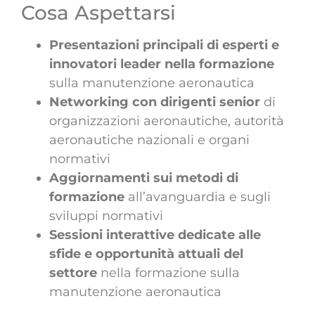
Cosa Aspettarsi
Presentazioni principali di esperti e
innovatori leader nella formazione
sulla manutenzione aeronautica
Networking con dirigenti senior
di
organizzazioni aeronautiche, autorità
aeronautiche nazionali e organi
normativi
Aggiornamenti sui metodi di
formazione
all’avanguardia e sugli
sviluppi normativi
Sessioni interattive dedicate alle
sfide e opportunità attuali del
settore
nella formazione sulla
manutenzione aeronautica