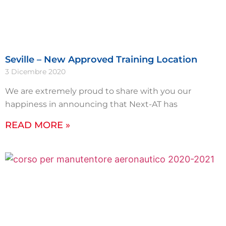
Seville – New Approved Training Location
3 Dicembre 2020
We are extremely proud to share with you our
happiness in announcing that Next-AT has
READ MORE »