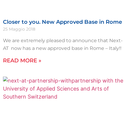
Closer to you. New Approved Base in Rome
25 Maggio 2018
We are extremely pleased to announce that Next-
AT now has a new approved base in Rome – Italy!!
READ MORE »