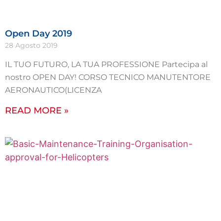
Open Day 2019
28 Agosto 2019
IL TUO FUTURO, LA TUA PROFESSIONE Partecipa al
nostro OPEN DAY! CORSO TECNICO MANUTENTORE
AERONAUTICO(LICENZA
READ MORE »