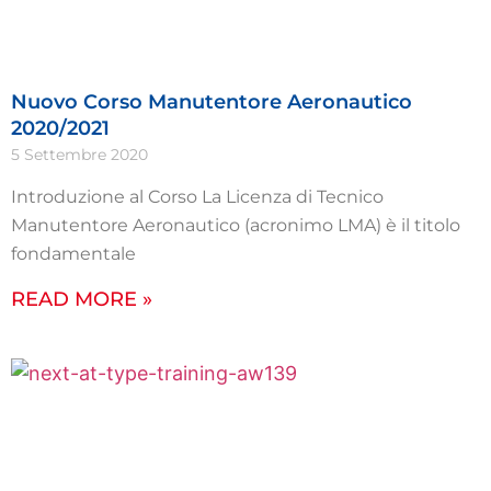
Nuovo Corso Manutentore Aeronautico
2020/2021
5 Settembre 2020
Introduzione al Corso La Licenza di Tecnico
Manutentore Aeronautico (acronimo LMA) è il titolo
fondamentale
READ MORE »