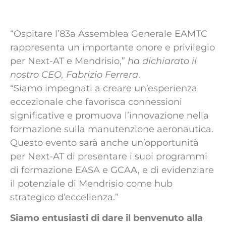
“Ospitare l’83a Assemblea Generale EAMTC
rappresenta un importante onore e privilegio
per Next-AT e Mendrisio,”
ha dichiarato il
nostro CEO, Fabrizio Ferrera
.
“Siamo impegnati a creare un’
esperienza
eccezionale che favorisca connessioni
significative e promuova l’innovazione
nella
formazione sulla manutenzione aeronautica.
Questo evento sarà anche un’opportunità
per Next-AT di presentare i suoi programmi
di formazione EASA e GCAA, e di evidenziare
il potenziale di Mendrisio come hub
strategico d’eccellenza.”
Siamo entusiasti di dare il benvenuto alla