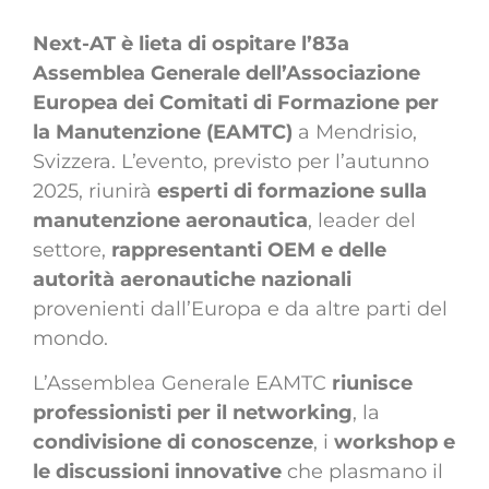
Next-AT è
lieta di
ospitare l’83a
Assemblea Generale dell’Associazione
Europea dei Comitati di Formazione per
la Manutenzione (EAMTC)
a Mendrisio,
Svizzera. L’evento, previsto per l’autunno
2025, riunirà
esperti di formazione sulla
manutenzione aeronautica
, leader del
settore,
rappresentanti OEM e delle
autorità aeronautiche nazionali
provenienti dall’Europa e da altre parti del
mondo.
L’Assemblea Generale EAMTC
riunisce
professionisti per il networking
, la
condivisione di conoscenze
, i
workshop
e
le
discussioni
innovative
che plasmano il