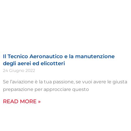
Il Tecnico Aeronautico e la manutenzione
degli aerei ed elicotteri
24 Giugno 2022
Se l’aviazione è la tua passione, se vuoi avere le giusta
preparazione per approcciare questo
READ MORE »